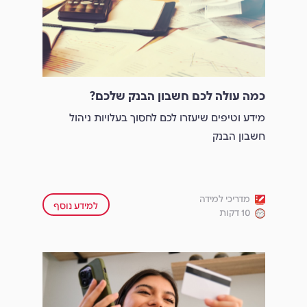
כמה עולה לכם חשבון הבנק שלכם?
מידע וטיפים שיעזרו לכם לחסוך בעלויות ניהול
חשבון הבנק
מדריכי למידה
למידע נוסף
10 דקות