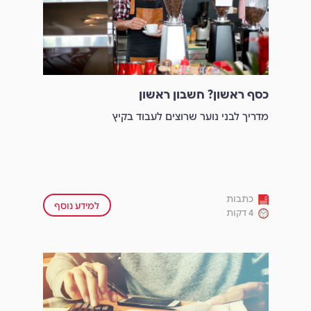
כסף ראשון? חשבון ראשון
מדריך לבני נוער שרוצים לעבוד בקיץ
כתבות
למידע נוסף
4 דקות