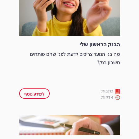
הבנק הראשון שלי
מה בני הנוער צריכים לדעת לפני שהם פותחים
חשבון בנק?
כתבות
למידע נוסף
4 דקות