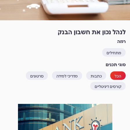
לנהל נכון את חשבון הבנק
רמה
מתחילים
סוגי תכנים
הכל
כתבות
מדריכי למידה
סרטונים
קורסים דיגיטליים