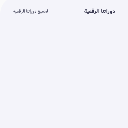
دوراتنا الرقمية
لجميع دوراتنا الرقمية