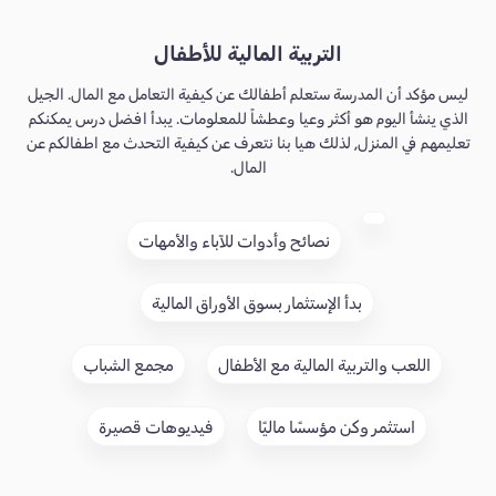
التربية المالية للأطفال
ليس مؤكد أن المدرسة ستعلم أطفالك عن كيفية التعامل مع المال. الجيل
الذي ينشأ اليوم هو أكثر وعيا وعطشاً للمعلومات. يبدأ افضل درس يمكنكم
تعليمهم في المنزل, لذلك هيا بنا نتعرف عن كيفية التحدث مع اطفالكم عن
المال.
نصائح وأدوات للآباء والأمهات
بدأ الإستثمار بسوق الأوراق المالية
اللعب والتربية المالية مع الأطفال
مجمع الشباب
استثمر وكن مؤسسًا ماليًا
فيديوهات قصيرة