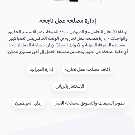
إدارة مصلحة عمل ناجحة
ارتفاع الأسعار, التعامل مع الموردين, زيادة المبيعات عبر الانترنت, الحقوق
والواجبات - إدارة مصلحة عمل تجارية في الوقت الحاضر يمثل تحدياً كبيراً,
بمساعدة المعرفة المهنية والأدوات العملية لإدارة مصلحة العمل لا توجد
أي عقبة تمنعكم من تطوير وتحسين مصلحة العمل إلى أعلى مستوى ممكن.
إقامة مصلحة عمل تجارية
إدارة الميزانية
الإستثمار بالزبائن
تطوير المبيعات والتسويق لمصلحة العمل
إدارة الموظفين