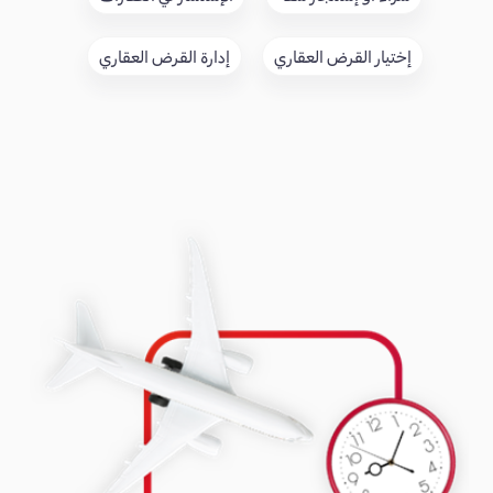
إختيار القرض العقاري
إدارة القرض العقاري