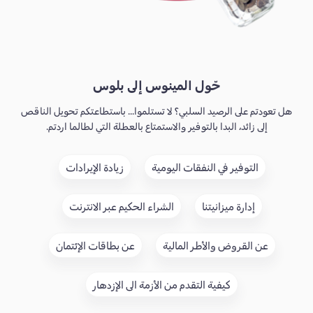
حّول المينوس إلى بلوس
هل تعودتم على الرصيد السلبي؟ لا تستلموا... باستطاعتكم تحويل الناقص
إلى زائد، البدا بالتوفير والاستمتاع بالعطلة التي لطالما اردتم.
التوفير في النفقات اليومية
زيادة الإيرادات
إدارة ميزانيتنا
الشراء الحكيم عبر الانترنت
عن القروض والأطر المالية
عن بطاقات الإئتمان
كيفية التقدم من الأزمة الى الإزدهار