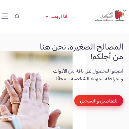
انا اريد...
المصالح الصغيرة، نحن هنا
من أجلكم!
انضموا للحصول على باقة من الأدوات
والمرافقة المهنية الشخصية - مجانًا
للتفاصيل والتسجيل