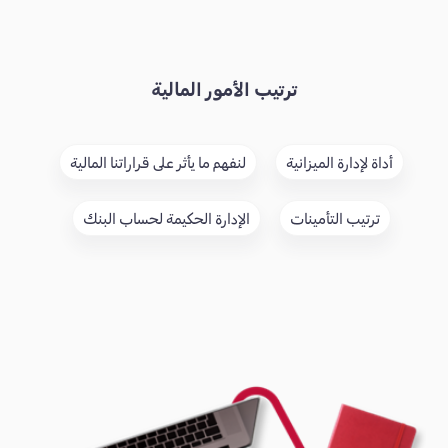
ترتيب الأمور المالية
أداة لإدارة الميزانية
لنفهم ما يأثر على قراراتنا المالية
ترتيب التأمينات
الإدارة الحكيمة لحساب البنك