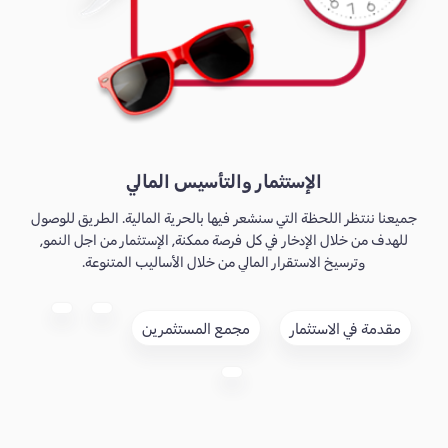
الإستثمار والتأسيس المالي
جميعنا ننتظر اللحظة التي سنشعر فيها بالحرية المالية. الطريق للوصول
للهدف من خلال الإدخار في كل فرصة ممكنة, الإستثمار من اجل النمو,
وترسيخ الاستقرار المالي من خلال الأساليب المتنوعة.
مقدمة في الاستثمار
مجمع المستثمرين