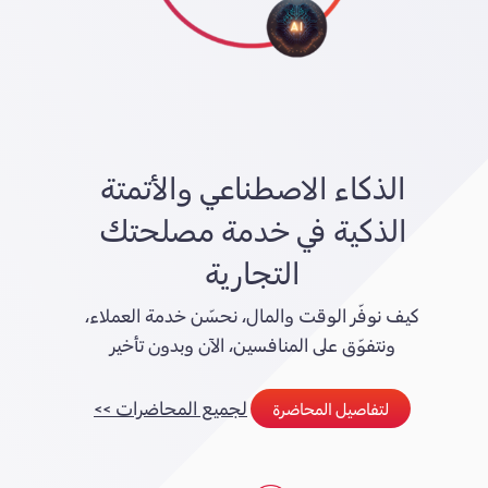
الذكاء الاصطناعي والأتمتة
الذكية في خدمة مصلحتك
التجارية
كيف نوفّر الوقت والمال، نحسّن خدمة العملاء،
ونتفوّق على المنافسين، الآن وبدون تأخير
لجميع المحاضرات >>
لتفاصيل المحاضرة