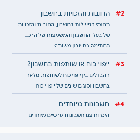
2
החובות והזכויות בחשבון
תחומי הפעילות בחשבון, החובות והזכויות
של בעלי החשבון והמשמעות של הרכב
החתימה בחשבון משותף
3
ייפוי כוח או שותפות בחשבון?
ההבדלים בין ייפוי כוח לשותפות מלאה
בחשבון וסוגים שונים של ייפויי כוח
4
חשבונות מיוחדים
היכרות עם חשבונות פרטיים מיוחדים