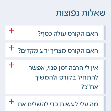
שאלות נפוצות
האם הקורס עולה כסף?
האם הקורס מצריך ידע מקדים?
אין לי הרבה זמן פנוי, אפשר
להתחיל בקורס ולהמשיך
אח"כ?
מה עלי לעשות כדי להשלים את