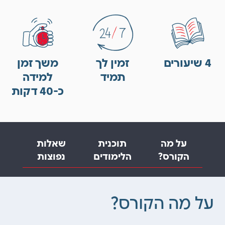
4 שיעורים
זמין לך
משך זמן
תמיד
למידה
כ-40 דקות
על מה
תוכנית
שאלות
הקורס?
הלימודים
נפוצות
על מה הקורס?