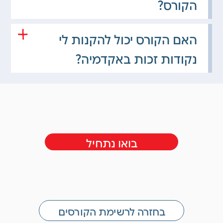
הקורס?
האם הקורס יכול להקנות לי
נקודות זכות באקדמיה?
בואו נתחיל
בחזרה לרשימת הקורסים