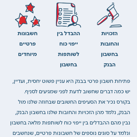
הזכויות
ההבדל בין
חשבונות
והחובות
ייפוי כוח
פרטיים
בחשבון
לשותפות
מיוחדים
הבנק
בחשבון
פתיחת חשבון פרטי בבנק היא עני
ין פשוט יחסית, ועדיין,
יש כמה דברים שחש
וב לדעת לפני שמגיעים לסניף.
בקורס נכיר את הסעיפים החשובים שבחוזה שלנו מול
הבנק, נלמד מהן הזכויות והחובות שלנו בחשבון הבנק,
נבין מהם ההבדלים בין ייפוי כוח לשותפות מלאה בחשבון
ונלמד על סוגים נוספים של חשבונות פרטיים, שנחשבים