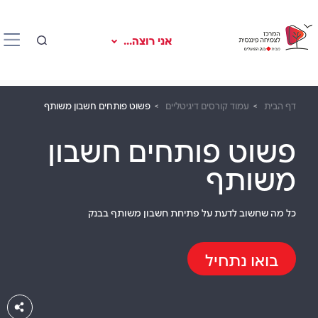
אני רוצה...
דף הבית
עמוד קורסים דיגיטליים
פשוט פותחים חשבון משותף
פשוט פותחים חשבון
משותף
כל מה שחשוב לדעת על פתיחת חשבון משותף בבנק
בואו נתחיל