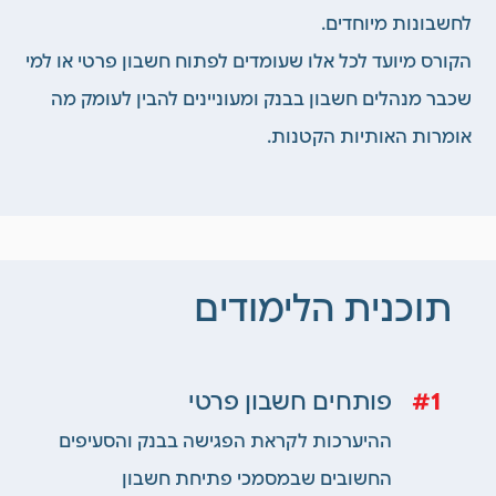
לחשבונות מיוחדים.
הקורס מיועד לכל אלו שעומדים לפתוח חשבון פרטי או למי
שכבר מנהלים חשבון בבנק ומעוניינים להבין לעומק מה
אומרות האותיות הקטנות.
תוכנית הלימודים
1
פותחים חשבון פרטי
ההיערכות לקראת הפגישה בבנק והסעיפים
החשובים
שבמסמכי פתיחת חשבון