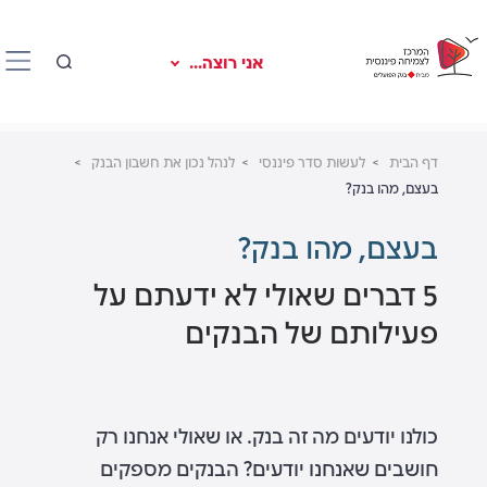
אני רוצה...
דף הבית
לעשות סדר פיננסי
לנהל נכון את חשבון הבנק
בעצם, מהו בנק?
בעצם, מהו בנק?
5 דברים שאולי לא ידעתם על
פעילותם של הבנקים
כולנו יודעים מה זה בנק. או שאולי אנחנו רק
חושבים שאנחנו יודעים? הבנקים מספקים