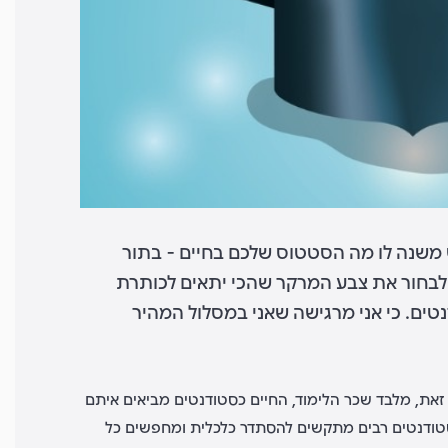
ש משנה לו מה הסטטוס שלכם בחיים - בתור
 לבחור את צבע המרקר שהכי יתאים לכותרת
טים. כי אני מרגישה שאני במסלול המהיר
את, מלבד שכר הלימוד, החיים כסטודנטים מביאים איתם
, סטודנטים רבים מתקשים להסתדר כלכלית ומחפשים כל