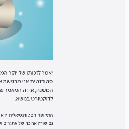
יאמר לזכותו של יוקר המ
סטודנטית אני מרגישה א
המשנה, אז זה המאמר שצר
לדוקטורט בנושא.
התקופה הסטודנטיאלית היא ת
גם שורה ארוכה של אתגרים ול