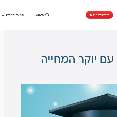
חיפוש
שפות וקהלים
לנהל עסק מצליח
עם יוקר המחייה