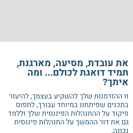
את עובדת, מסיעה, מארגנת,
תמיד דואגת לכולם... ומה
איתך?
זו ההזדמנות שלך להשקיע בעצמך, להיעזר
בתכנים שפיתחנו במיוחד עבורך, לתפוס
פיקוד על ההתנהלות הפיננסית שלך וללמד
גם את דור ההמשך על התנהלות פיננסית
נכונה.