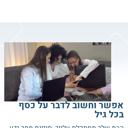
אפשר וחשוב לדבר על כסף
בכל גיל