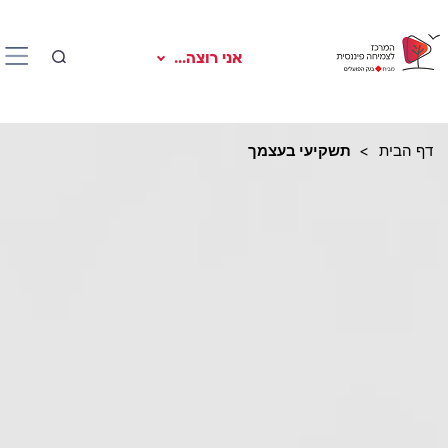
אני רוצה...
דף הבית
תשקיעי בעצמך