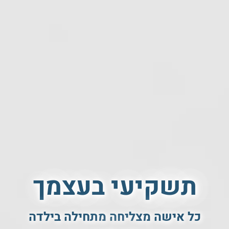
תשקיעי בעצמך
כל אישה מצליחה מתחילה בילדה