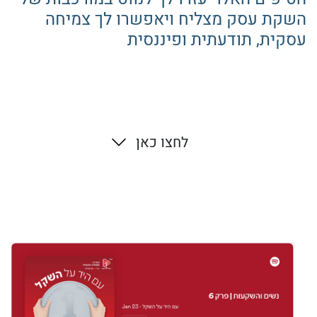
השקת עסק מצליח ויאפשרו לך צמיחה
עסקית, תודעתית ופיננסית
לחצו כאן