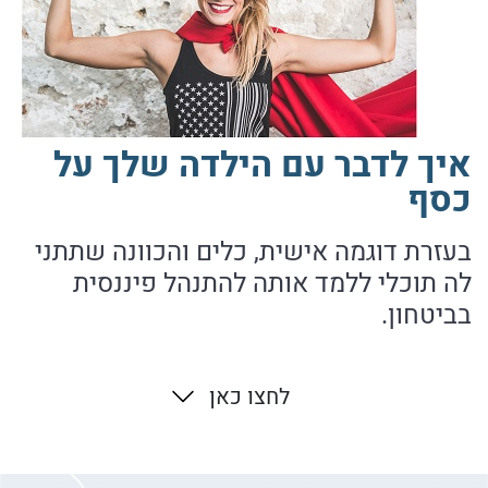
איך לדבר עם הילדה שלך על
כסף
בעזרת דוגמה אישית, כלים והכוונה שתתני
לה תוכלי ללמד אותה להתנהל פיננסית
בביטחון.
לחצו כאן