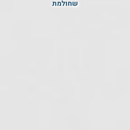
שחולמת