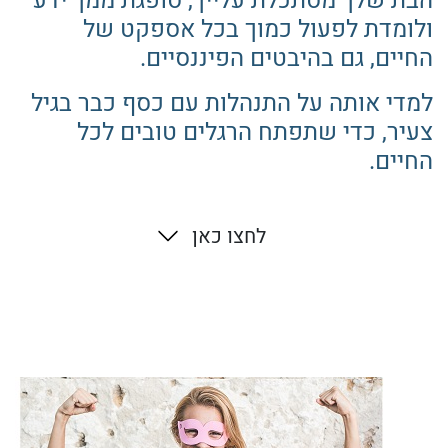
הבת שלך מסתכלת עלייך, סופגת ממך ידע
ולומדת לפעול כמוך בכל אספקט של
החיים, גם בהיבטים הפיננסיים.
למדי אותה על התנהלות עם כסף כבר בגיל
צעיר, כדי שתפתח הרגלים טובים לכל
החיים.
לחצו כאן