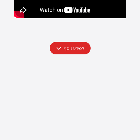
למידע נוסף