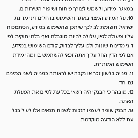
במאגרי מידע, ולשמש לצורך פיתוח ושיפור השירותים.
10. על המידע המצוי באתר והשימוש בו חלים דיני מדינת
ישראל. תשומת לב לכך שיתכן שהשימוש במידע, הסתמכות
עליו ופעולה לפיו, עלולה להיות מוגבלת ואף בלתי חוקית לפי
דיני מדינות שונות ולכן עליך לבדוק, קודם השימוש במידע,
אם לפי הדין החל עליך אתה זכאי להשתמש בו ומהי מידת
השימוש המותרת.
11. פנייה בלשון זכר או נקבה יש לראותה כפנייה לשני המינים
גם יחד.
12. מובהר כי הבנק יהיה רשאי בכל עת לסיים את הפעלת
האתר.
13. הבנק שומר לעצמו הזכות לשנות תנאים אלו לעיל בכל
עת ללא הודעה מוקדמת.