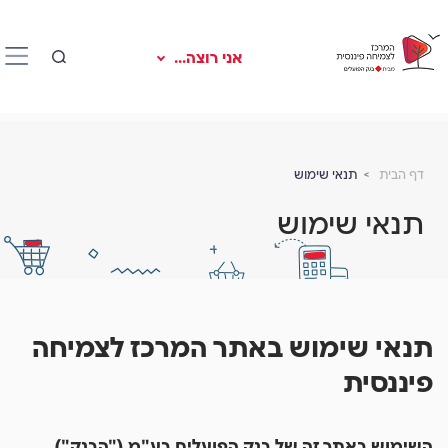
אני רוצה...
דף הבית
תנאי שימוש
תנאי שימוש
תנאי שימוש באתר המרכז לצמיחה
פיננסית
השימוש באתר זה של בנק הפועלים בע"מ ("הבנק")