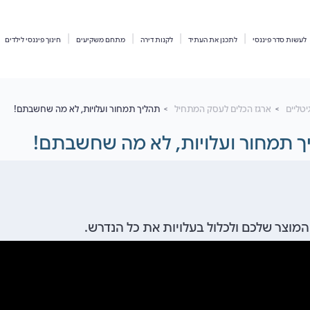
לעשות סדר פיננסי
לתכנן את העתיד
לקנות דירה
מתחם משקיעים
חינוך פיננסי לילדים
יטליים
ארגז הכלים לעסק המתחיל
תהליך תמחור ועלויות, לא מה שחשבתם!
ך תמחור ועלויות, לא מה שחשבתם!
המוצר שלכם ולכלול בעלויות את כל הנדרש.