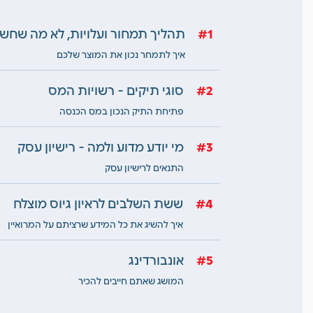
1
תהליך תמחור ועלויות, לא מה שחש
איך לתמחר נכון את המוצר שלכם
2
סוגי תיקים - רשויות המס
פתיחת התיק הנכון במס הכנסה
3
מי יודע מדוע ולמה - רישיון עסק
התנאים לרישיון עסק
4
ששת השלבים לראיון גיוס מוצלח
איך להשיג את כל המידע שרציתם על המרואיין
5
אונבורדינג
המושג שאתם חייבים להכיר