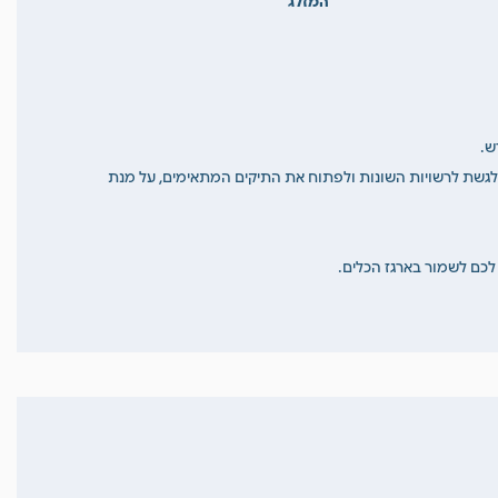
ש.
לגשת לרשויות השונות ולפתוח את התיקים המתאימים, על מנת