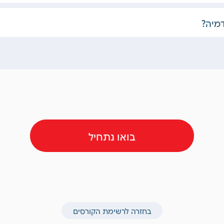
דמיה?
בואו נתחיל
בחזרה לרשימת הקורסים