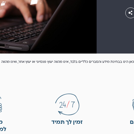
אן הינו בבחינת מידע והסברים כלליים בלבד, אינו מהווה יעוץ פנסיוני או יעוץ אחר, ואינו מהוו
זמין לך תמיד
מ