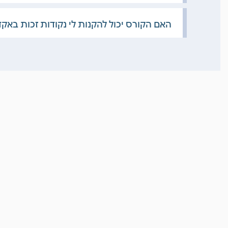
האם הקורס יכול להקנות לי נקודות זכות באק