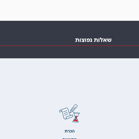
שאלות נפוצות
הכרת
התנאים