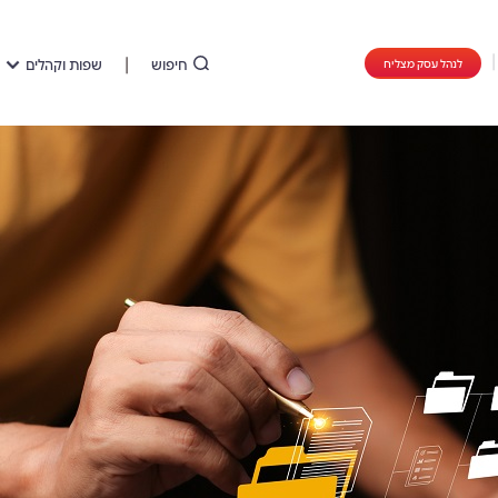
חיפוש
שפות וקהלים
לנהל עסק מצליח