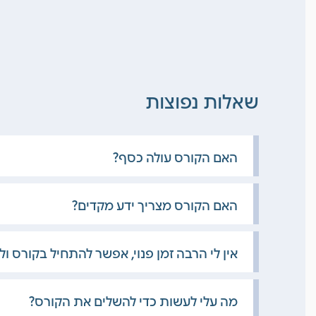
שאלות נפוצות
האם הקורס עולה כסף?
האם הקורס מצריך ידע מקדים?
אין לי הרבה זמן פנוי, אפשר להתחיל בקורס ו
מה עלי לעשות כדי להשלים את הקורס?