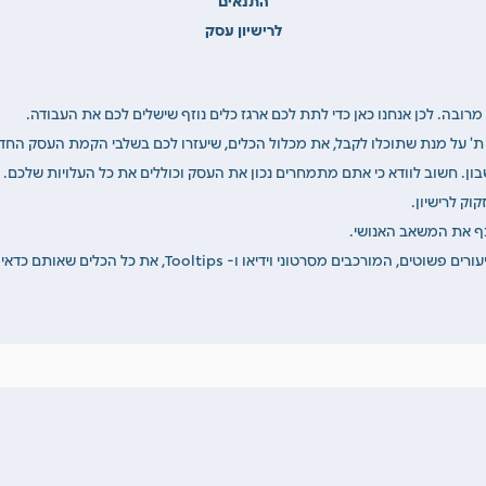
לרישיון עסק
רובה. לכן אנחנו כאן כדי לתת לכם ארגז כלים נוזף שישלים לכם את העבודה.
ד ת' על מנת שתוכלו לקבל, את מכלול הכלים, שיעזרו לכם בשלבי הקמת העסק החד
. חשוב לוודא כי אתם מתמחרים נכון את העסק וכוללים את כל העלויות שלכם. 
וק לרישיון.
נף את המשאב האנושי.