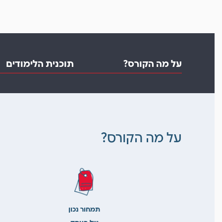
על מה הקורס?
תוכנית הלימודים
על מה הקורס?
תמחור נכון
של העסק