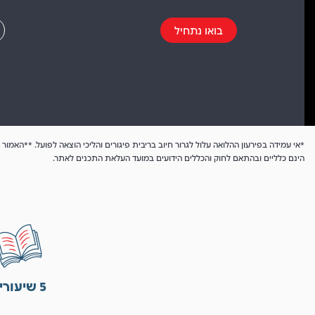
בואו נתחיל
*אי עמידה בפירעון ההלואה עלול לגרור חיוב בריבית פיגורים והליכי הוצאה לפועל. **האמור כ
הינם כלליים ובהתאם לחוק והכללים הידועים במועד העלאת התכנים לאתר.
5 שיעורים