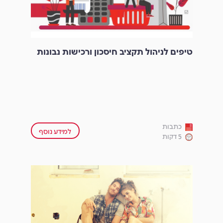
טיפים לניהול תקציב חיסכון ורכישות נבונות
כתבות
למידע נוסף
5 דקות