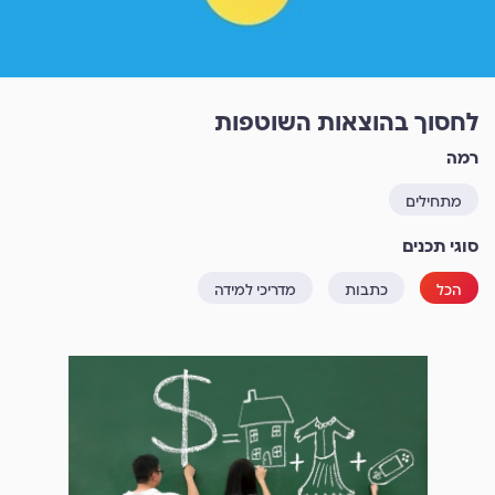
לחסוך בהוצאות השוטפות
רמה
מתחילים
סוגי תכנים
הכל
כתבות
מדריכי למידה