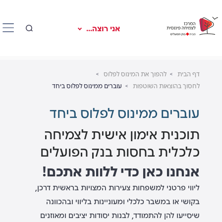
אני רוצה...
דף הבית
להפוך את המינוס לפלוס
לחסוך בהוצאות השוטפות
עוברים ממינוס לפלוס ביחד
עוברים ממינוס לפלוס ביחד
תוכנית אימון אישית לצמיחה
כלכלית בחסות בנק הפועלים
אנחנו כאן כדי ללוות אתכם!
ליווי פרטני למשפחות צעירות המצויות בראשית דרכן,
בקושי או במשבר כלכלי ומעוניינות בליווי ובהכוונה
שיסייעו להן להתמודד, לבנות יסודות יציבים ומאוזנים