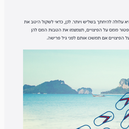
 עלולה להיחתך בשליש ויותר. לכן, כדאי לשקול היטב את
פטור ממס על הפיצויים, תצמצמו את הטבות המס להן
על
הפיצויים אם
תמשכו אותם לפני גיל פרישה.