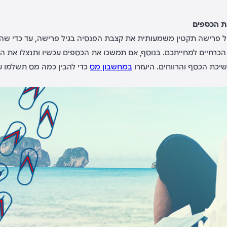
ת הכספים
יל פרישה תקטין משמעותית את קצבת הפנסיה בגיל פרישה, עד כדי שהיא
הכרחיים למחייתכם.
בנוסף, אם תמשכו את הכספים עכשיו ותנצלו את ה
שיכת הכסף והרווחים. היעזרו
במחשבון מס
כדי להבין כמה מס תשלמו 