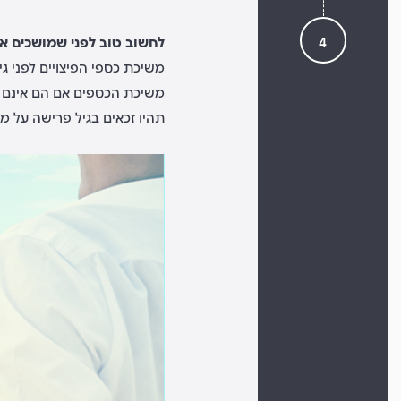
4
לחשוב טוב לפני שמושכים א
משיכת כספי הפיצויים לפני ג
משיכת הכספים אם הם אינם 
תהיו זכאים בגיל פרישה על מ