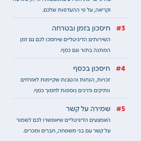
וקריאה, על פי ההעדפות שלכם.
3
חיסכון בזמן ובטרחה
השירותים הדיגיטליים שיחסכו לכם גם זמן
המתנה בתור וגם כסף
.
4
חיסכון בכסף
זכויות, הנחות והטבות שקיימות לאזרחים
וותיקים ודרכים נוספות לחסוך כסף.
5
שמירה על קשר
האמצעים הדיגיטליים שיאפשרו לכם לשמור
על קשר עם בני משפחה, חברים ומכרים.