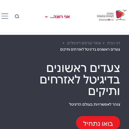
אני רוצה...
דף הבית
עמוד קורסים דיגיטליים
צעדים ראשונים בדיגיטל לאזרחים ותיקים
צעדים ראשונים
בדיגיטל לאזרחים
ותיקים
צוהר לאפשרויות בעולם הדיגיטל
בואו נתחיל