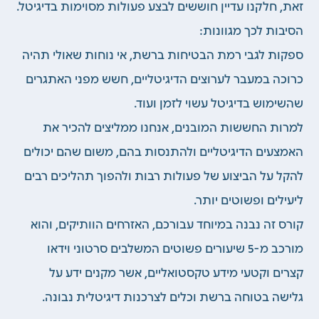
זאת, חלקנו עדיין חוששים לבצע פעולות מסוימות בדיגיטל.
הסיבות לכך מגוונות:
ספקות
לגבי רמת הבטיחות ברשת, אי נוחות שאולי תהיה
כרוכה במעבר לערוצים הדיגיטליים, חשש מפני האתגרים
שהשימוש בדיגיטל עשוי לזמן ועוד.
למרות החששות המובנים, אנחנו ממליצים להכיר את
האמצעים הדיגיטליים ולהתנסות בהם, משום שהם
יכולים
להקל על הביצוע של פעולות רבות ולהפוך תהליכים רבים
ליעילים ופשוטים יותר.
קורס זה נבנה במיוחד עבורכם, האזרחים הוותיקים, והוא
מורכב מ-5 שיעורים פשוטים המשלבים סרטוני וידאו
קצרים וקטעי מידע טקסטואליים, אשר מקנים ידע על
גלישה בטוחה ברשת וכלים
לצרכנות דיגיטלית נבונה.