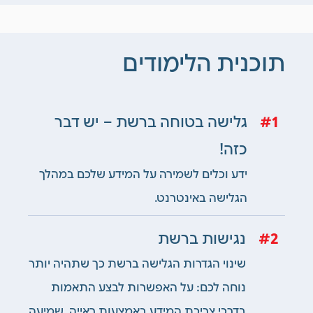
תוכנית הלימודים
1
גלישה בטוחה ברשת – יש דבר
כזה!
ידע וכלים לשמירה על המידע שלכם במהלך
הגלישה באינטרנט.
2
נגישות ברשת
שינוי הגדרות הגלישה ברשת כך שתהיה יותר
נוחה לכם:
על ה
אפשרות לבצע התאמות
בדרכי צריכת המידע באמצעות ראייה, שמיעה