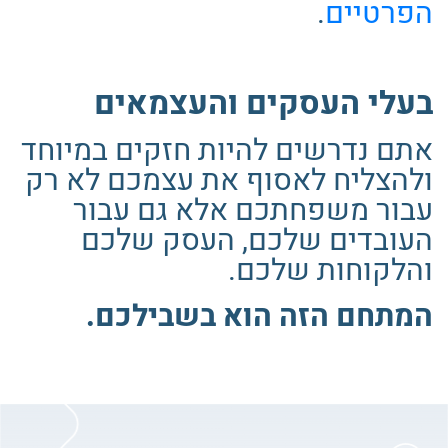
הפרטיים
.
בעלי העסקים והעצמאים
אתם נדרשים להיות חזקים במיוחד
ולהצליח לאסוף את עצמכם לא רק
עבור משפחתכם אלא גם עבור
העובדים שלכם, העסק שלכם
והלקוחות שלכם.
המתחם הזה הוא בשבילכם.