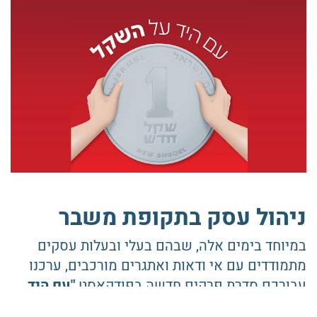
ניהול עסק בתקופת משבר
במיוחד בימים אלה, שבהם בעלי ובעלות עסקים
מתמודדים עם אי ודאות ואתגרים מורכבים, ערכנו
עבורכם סדרת פרקים חדשה בפודקאסט
"עם היד
על השקל"
עם תובנות מהשטח וכלים פרקטיים