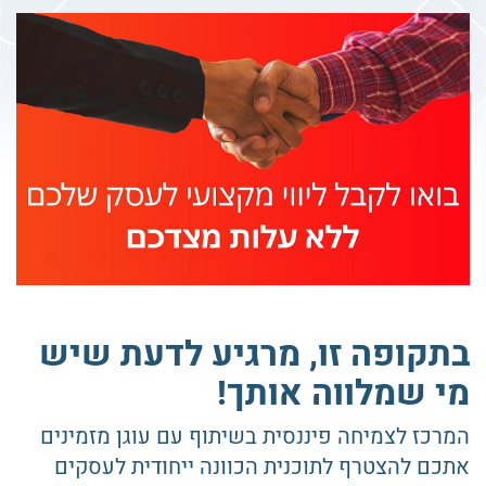
בתקופה זו, מרגיע לדעת שיש
מי שמלווה אותך!
המרכז לצמיחה פיננסית בשיתוף עם עוגן מזמינים
אתכם להצטרף לתוכנית הכוונה ייחודית לעסקים