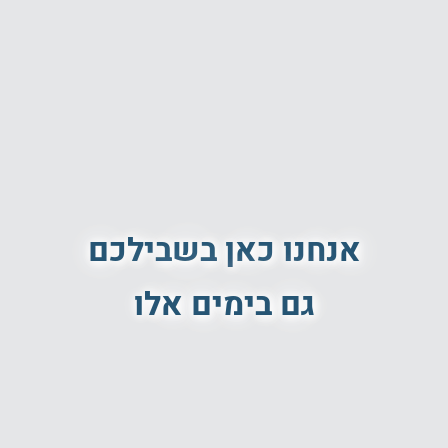
אנחנו כאן בשבילכם
גם בימים אלו