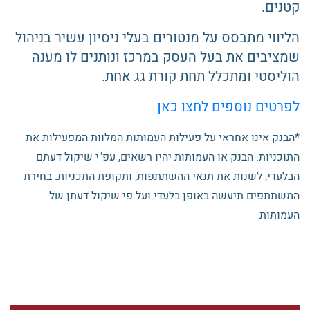
קטנים.
הליווי מתבסס על מנטורים בעלי ניסיון עשיר בניהול
שמציבים את בעל העסק במרכז ונותנים לו מענה
הוליסטי ומתכלל תחת קורת גג אחת.
לפרטים נוספים לחצו כאן
*הבנק אינו אחראי על פעילות העמותות המלוות המפעילות את
התוכניות. הבנק או העמותות יהיו רשאים, עפ"י שיקול דעתם
הבלעדי, לשנות את תנאי ההשתתפות, ותקופת התכניות. בחירת
המשתתפים תיעשה באופן בלעדי ועל פי שיקול דעתן של
העמותות