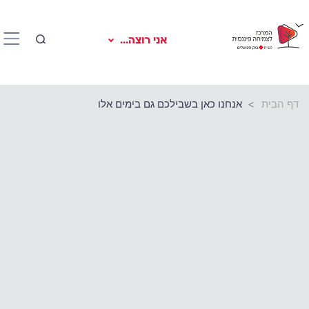
אני רוצה...
דף הבית
אנחנו כאן בשבילכם גם בימים אלו