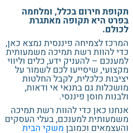
תקופת חירום בכלל, ומלחמה
בפרט היא תקופה מאתגרת
לכולם.
המרכז לצמיחה פיננסית נמצא כאן,
כדי להוות רשת תמיכה משמעותית
למענכם – להעניק ידע, כלים וליווי
מקצועי, שיסייעו לכם לשמור על
יציבות כלכלית, לקבל החלטות
מושכלות גם בתנאי אי ודאות,
ולבנות חוסן פיננסי.
אנחנו כאן כדי להוות רשת תמיכה
משמעותית למענכם, בעלי העסקים
והעצמאים וכמובן
משקי הבית