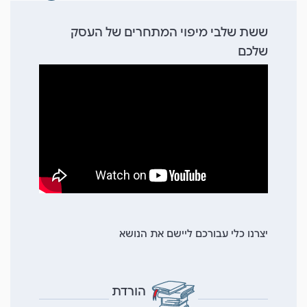
ששת שלבי מיפוי המתחרים של העסק
שלכם
יצרנו כלי עבורכם ליישם את הנושא
הורדת