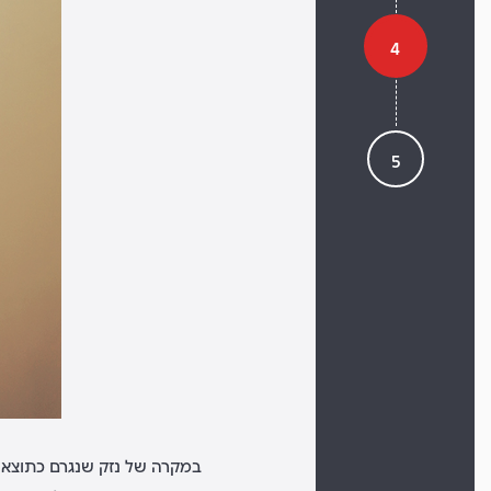
4
5
במקרה של נזק שנגרם כתוצאה 