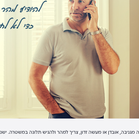
מגניבה, אובדן או מעשה זדון, צריך למהר ולהגיש תלונה במשטרה.
ישנ