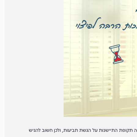
ה תקופת התיישנות על הגשת תביעות, ולכן חשוב להגיש