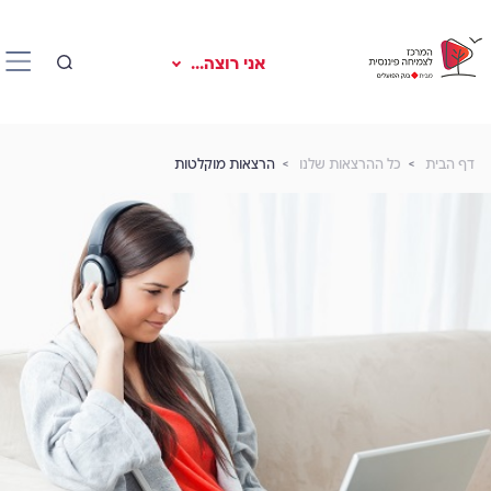
אני רוצה...
דף הבית
כל ההרצאות שלנו
הרצאות מוקלטות