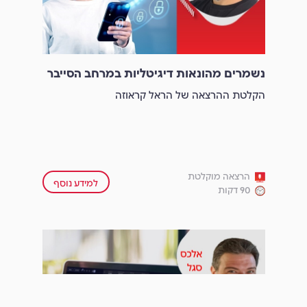
נשמרים מהונאות דיגיטליות במרחב הסייבר
הקלטת ההרצאה של הראל קראוזה
הרצאה מוקלטת
למידע נוסף
90 דקות