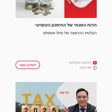
הדוח השנתי של החיסכון הפנסיוני
הקלטת ההרצאה של סיגל אמסלם
הרצאה מוקלטת
למידע נוסף
90 דקות