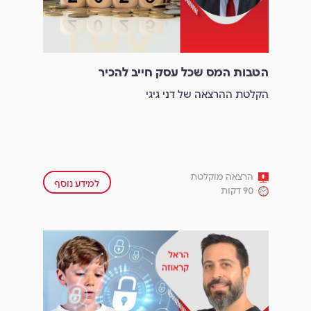
הטבות המס שכל עסק חייב להכיר
הקלטת ההרצאה של דני גיגי
הרצאה מוקלטת
למידע נוסף
90 דקות