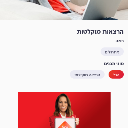
הרצאות מוקלטות
רמה
מתחילים
סוגי תכנים
הכל
הרצאה מוקלטת