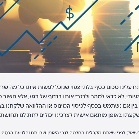
נח עלינו סכום כסף בלתי צפוי שנוכל לעשות איתו כל מה שר
תי, לא כדאי למהר ולבזבז אותו בדחף של רגע, אלא חשוב מאד
בין אם נשתמש בכסף לכיסוי המינוס או ההלוואה שלקחנו בבנ
עתו באופן מותאם אישית לצרכינו יכולים לתת לנו תחושת בי