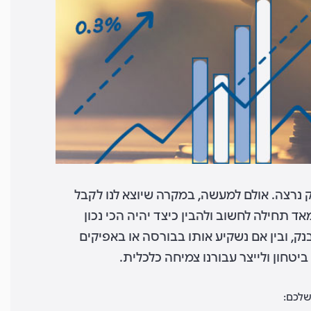
ק נרצה. אולם למעשה, במקרה שיוצא לנו לקבל
 תחילה לחשוב ולהבין כיצד יהיה הכי נכון
ק, ובין אם נשקיע אותו בבורסה או באפיקים
טחון ולייצר עבורנו צמיחה כלכלית.