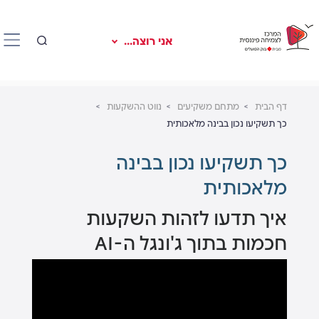
אני רוצה...
דף הבית
מתחם משקיעים
נווט ההשקעות
כך תשקיעו נכון בבינה מלאכותית
כך תשקיעו נכון בבינה
מלאכותית
איך תדעו לזהות השקעות
חכמות בתוך ג'ונגל ה-AI