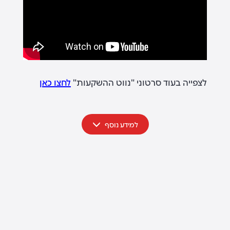
לצפייה בעוד סרטוני "נווט ההשקעות"
לחצו כאן
למידע נוסף