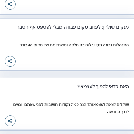
מנקים שולחן: לעזוב מקום עבודה מבלי לפספס אף הטבה
התנהלות נכונה תסייע לעזיבה חלקה ומשתלמת של מקום העבודה
האם כדאי להפוך לעצמאי?
שוקלים לצאת לעצמאות? הנה כמה נקודות חשובות לפני שאתם יוצאים
לדרך החדשה