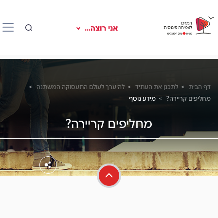
אני רוצה...
דף הבית
לתכנן את העתיד
להיערך לעולם התעסוקה המשתנה
מחליפים קריירה?
מידע נוסף
מחליפים קריירה?