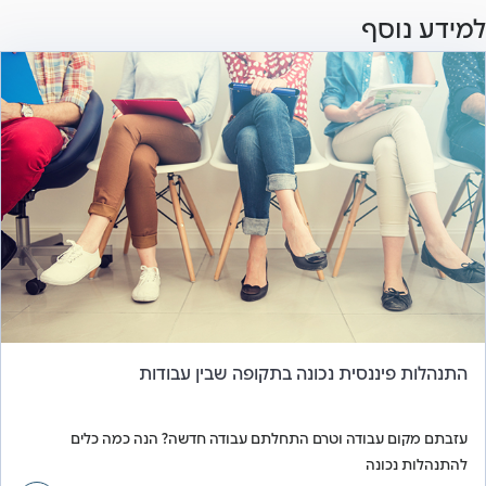
למידע נוסף
התנהלות פיננסית נכונה בתקופה שבין עבודות
עזבתם מקום עבודה וטרם התחלתם עבודה חדשה? הנה כמה כלים
להתנהלות נכונה