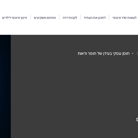
לעשות סדר פיננסי
לתכנן את העתיד
לקנות דירה
מתחם משקיעים
חינוך פיננסי לילדים
חוסן עסקי בעידן של חוסר ודאות