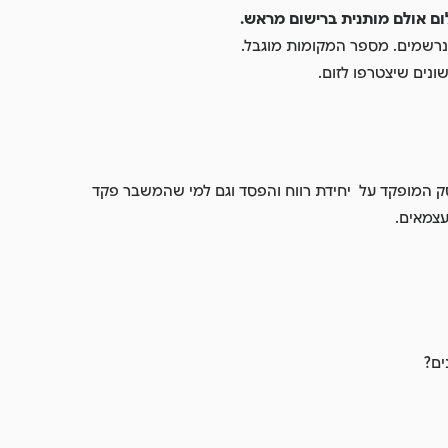
ם אולם מותנית ברישום מראש.
נרשמים. מספר המקומות מוגבל.
ק המופקד על יחידת רווח והפסד וגם למי שהמשבר פקד
עצמאים.
ים?