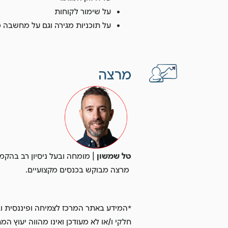
על שימור לקוחות
על תוכניות מגירה וגם על מחשבה 
מרצה
טל שמשון
| מומחה ובעל ניסיון רב בהקמה
מרצה מבוקש בכנסים מקצועיים.
*המידע באתר המרכז לצמיחה ופיננסית וב
חלקי ו/או לא מעודכן ואינו מהווה יעוץ ה