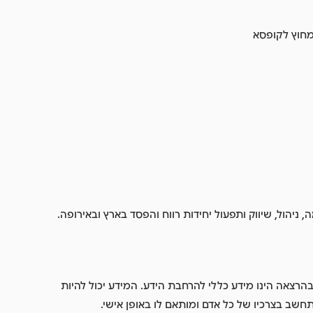
מחוץ לקופסא
, ניהול, שיווק ותפעול יחידות רווח והפסד בארץ ובאירופה.
הרצאה הינו מידע כללי להרחבת הידע. המידע יכול להיות
מתחשב בצרכיו של כל אדם ומותאם לו באופן אישי.