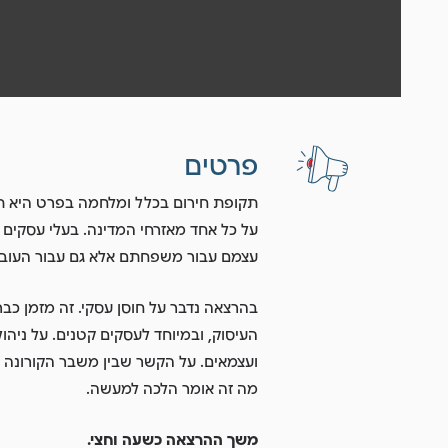
פרטים
תקופת חירום בכלל ומלחמה בפרט היא ת
על כל אחד מאזרחי המדינה. בעלי עסקים 
עצמם עבור משפחתם אלא גם עבור העוב
בהרצאה נדבר על חוסן עסקי. זה מזמן כב
העיסוק, ובמיוחד לעסקים קטנים. על ניהול
מה זה אומר הלכה למעשה.
משך ההרצאה כשעה וחצי.