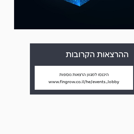
ההרצאות הקרובות
היכנסו למגוון הרצאות נוספות
www.fingrow.co.il/he/events_lobby