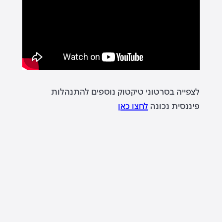
לצפייה בסרטוני טיקטוק נוספים להתנהלות
פיננסית נכונה
לחצו כאן
למידע נוסף