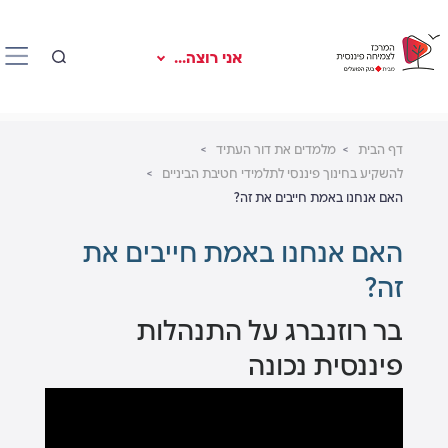
אני רוצה...
דף הבית
מלמדים את דור העתיד
להשקיע בחינוך פיננסי לתלמידי חטיבת הביניים
האם אנחנו באמת חייבים את זה?
האם אנחנו באמת חייבים את
זה?
בר רוזנברג על התנהלות
פיננסית נכונה