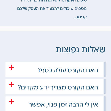
נוספים שיכולים להצעיד את העסק שלכם
קדימה.
שאלות נפוצות
האם הקורס עולה כסף?
האם הקורס מצריך ידע מקדים?
אין לי הרבה זמן פנוי, אפשר