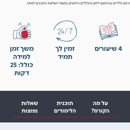
הינם כלליים ובהתאם לחוק והכללים הידועים במועד העלאת התכנים לאתר.
4 שיעורים
זמין לך
משך זמן
תמיד
למידה
כולל: 25
דקות
על מה
תוכנית
שאלות
הקורס?
הלימודים
נפוצות