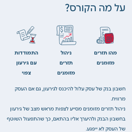
על מה הקורס?
מהו תזרים
ניהול
התמודדות
מזומנים
תזרים
עם גירעון
מזומנים
צפוי
חשבון בנק של עסק עלול להיכנס לגירעון, גם אם העסק
מרוויח.
ניהול תזרים מזומנים מסייע לצפות מראש מצב של גירעון
בחשבון הבנק ולהיערך אליו בהתאם, כך שהתפעול השוטף
של העסק לא ייפגע.