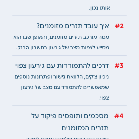
אותו נכון.
2
איך עובד תזרים מזומנים?
ממה מורכב תזרים מזומנים, והאופן שבו הוא
מסייע לצפות מצב של גירעון בחשבון
הבנק.
3
דרכים להתמודדות עם גירעון צפוי
ניכיון צ׳קים, הלוואת גישור ופתרונות נוספים
שמאפשרים להתמודד עם מצב של גירעון
צפוי.
4
מסכמים ותופסים פיקוד על
תזרים המזומנים
סיכום העקרונות שלמדנו ותוכני למידה