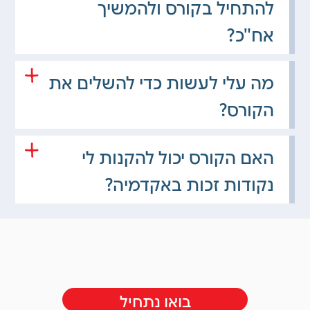
להתחיל בקורס ולהמשיך
אח"כ?
מה עלי לעשות כדי להשלים את
הקורס?
האם הקורס יכול להקנות לי
נקודות זכות באקדמיה?
בואו נתחיל