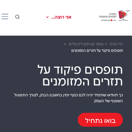
אני רוצה...
דף הבית
עמוד קורסים דיגיטליים
תופסים פיקוד על תזרים המזומנים
תופסים פיקוד על
תזרים המזומנים
כך תוודאו שתמיד יהיה לכם כסף זמין בחשבון הבנק, לצורך התפעול
השוטף של העסק
בואו נתחיל