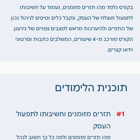
בקורס נלמד מהו תזרים מזומנים, נעמוד על חשיבותו
לתפעול מוצלח של העסק, ונקבל כלים וטיפים לניהול נכון
של
התזרים
ולהיערכות מראש למצבים צפויים של גירעון.
הקורס מורכב מ-4 שיעורים, המשלבים כתבות וסרטוני
וידאו קצרים
.
תוכנית הלימודים
1
תזרים מזומנים וחשיבותו לתפעול
העסק
מהו תזרים מזומנים ולמה כל כך חשוב לנהל