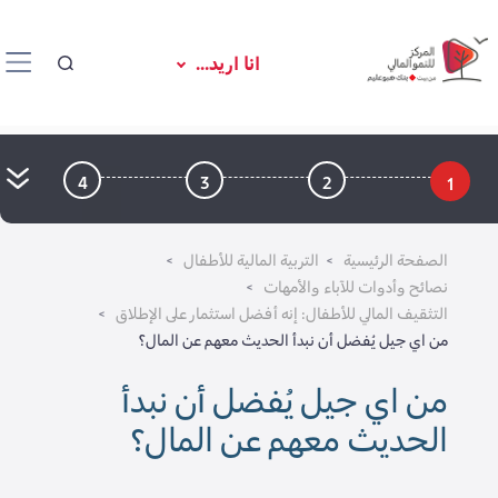
انا اريد...
4
3
2
1
الصفحة الرئيسية
التربية المالية للأطفال
نصائح وأدوات للآباء والأمهات
التثقيف المالي للأطفال: إنه أفضل استثمار على الإطلاق
من اي جيل يُفضل أن نبدأ الحديث معهم عن المال؟
من اي جيل يُفضل أن نبدأ
الحديث معهم عن المال؟