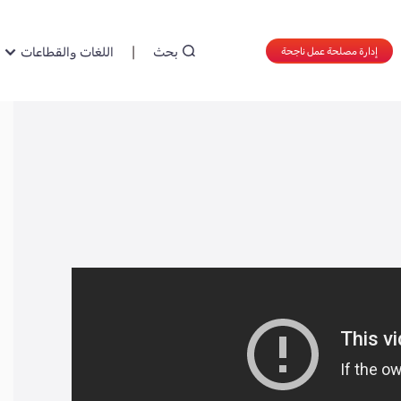
بحث
اللغات والقطاعات
إدارة مصلحة عمل ناجحة