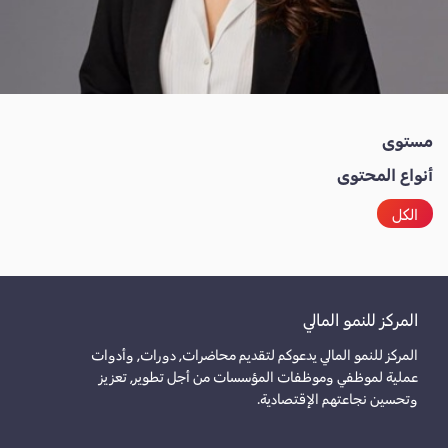
مستوى
أنواع المحتوى
الكل
المركز للنمو المالي
المركز للنمو المالي يدعوكم لتقديم محاضرات, دورات, وأدوات
عملية لموظفي وموظفات المؤسسات من أجل تطوير, تعزيز
وتحسين نجاعتهم الإقتصادية.