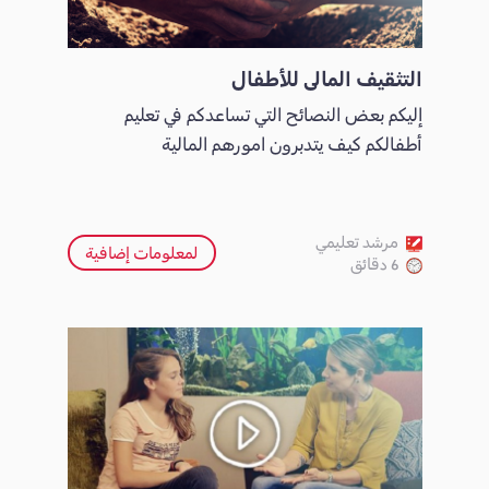
التثقيف المالي للأطفال
إليكم بعض النصائح التي تساعدكم في تعليم
أطفالكم كيف يتدبرون امورهم المالية
مرشد تعليمي
لمعلومات إضافية
6 دقائق