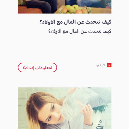
كيف نتحدث عن المال مع الاولاد؟
كيف نتحدث عن المال مع الاولاد؟
فيديو
لمعلومات إضافية