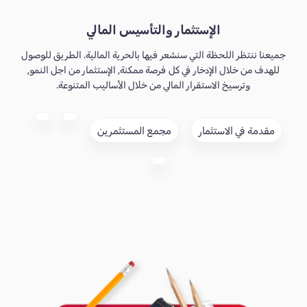
الإستثمار والتأسيس المالي
جميعنا ننتظر اللحظة التي سنشعر فيها بالحرية المالية. الطريق للوصول
للهدف من خلال الإدخار في كل فرصة ممكنة, الإستثمار من اجل النمو,
وترسيخ الاستقرار المالي من خلال الأساليب المتنوعة.
مقدمة في الاستثمار
مجمع المستثمرين