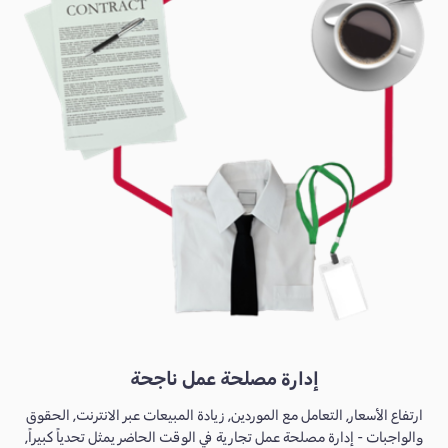
إدارة مصلحة عمل ناجحة
ارتفاع الأسعار, التعامل مع الموردين, زيادة المبيعات عبر الانترنت, الحقوق
والواجبات - إدارة مصلحة عمل تجارية في الوقت الحاضر يمثل تحدياً كبيراً,