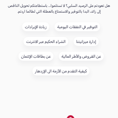
هل تعودتم على الرصيد السلبي؟ لا تستلموا... باستطاعتكم تحويل الناقص
إلى زائد، البدا بالتوفير والاستمتاع بالعطلة التي لطالما اردتم.
التوفير في النفقات اليومية
زيادة الإيرادات
إدارة ميزانيتنا
الشراء الحكيم عبر الانترنت
عن القروض والأطر المالية
عن بطاقات الإئتمان
كيفية التقدم من الأزمة الى الإزدهار