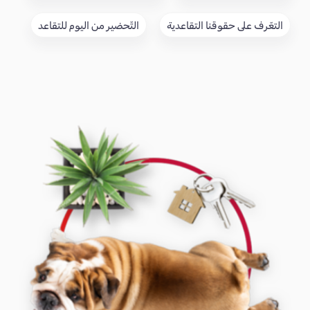
التعّرف على حقوقنا التقاعدية
التّحضير من اليوم للتقاعد