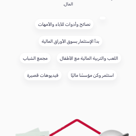
المال.
نصائح وأدوات للآباء والأمهات
بدأ الإستثمار بسوق الأوراق المالية
اللعب والتربية المالية مع الأطفال
مجمع الشباب
استثمر وكن مؤسسًا ماليًا
فيديوهات قصيرة