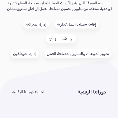
بمساعدة المعرفة المهنية والأدوات العملية لإدارة مصلحة العمل لا توجد
أي عقبة تمنعكم من تطوير وتحسين مصلحة العمل إلى أعلى مستوى ممكن.
إقامة مصلحة عمل تجارية
إدارة الميزانية
الإستثمار بالزبائن
تطوير المبيعات والتسويق لمصلحة العمل
إدارة الموظفين
دوراتنا الرقمية
لجميع دوراتنا الرقمية