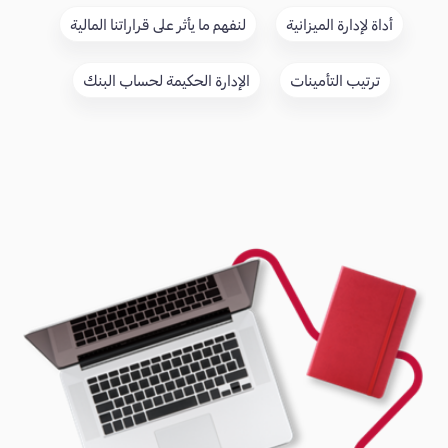
أداة لإدارة الميزانية
لنفهم ما يأثر على قراراتنا المالية
ترتيب التأمينات
الإدارة الحكيمة لحساب البنك