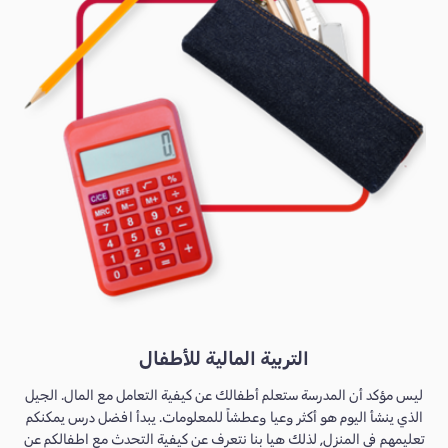
التربية المالية للأطفال
ليس مؤكد أن المدرسة ستعلم أطفالك عن كيفية التعامل مع المال. الجيل
الذي ينشأ اليوم هو أكثر وعيا وعطشاً للمعلومات. يبدأ افضل درس يمكنكم
تعليمهم في المنزل, لذلك هيا بنا نتعرف عن كيفية التحدث مع اطفالكم عن