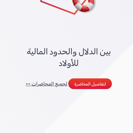
بين الدلال والحدود المالية
للأولاد
لجميع المحاضرات >>
لتفاصيل المحاضرة