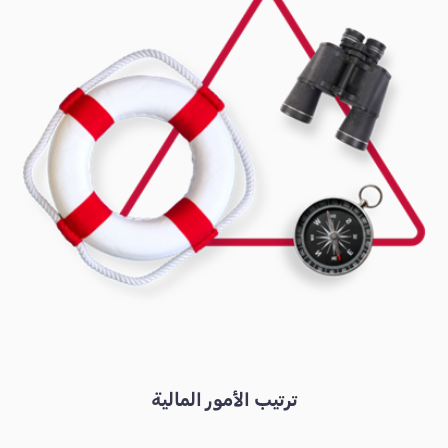
ترتيب الأمور المالية