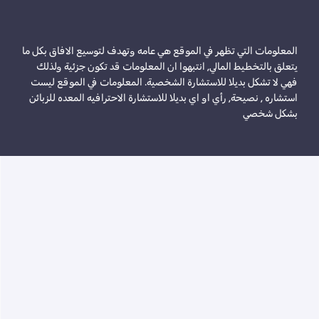
المعلومات التي تظهر في الموقع هي عامه وتهدف لتوسيع الافاق بكل ما
يتعلق بالتخطيط المالي, انتبهوا ان المعلومات قد تكون جزئية ولذلك
فهي لا تشكل بديلا للاستشارة الشخصية. المعلومات في الموقع ليست
استشاره , نصيحة, رأي او اي بديلا للاستشارة الاحترافيه المعده للزبائن
بشكل شخصي