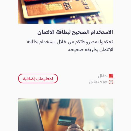
الاستخدام الصحيح لبطاقة الائتمان
تحكموا بمصروفاتكم من خلال استخدام بطاقة
الائتمان بطريقة صحيحة
مقال
لمعلومات إضافية
שתי دقائق