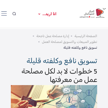
انا اريد...
الصفحة الرئيسية
إدارة مصلحة عمل ناجحة
تطوير المبيعات والتسويق لمصلحة العمل
تسويق نافع وكلفته قليلة
تسويق نافع وكلفته قليلة
5 خطوات لا بد لكل مصلحة
عمل من معرفتها