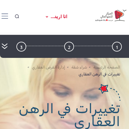
انا اريد...
3
2
1
الصفحة الرئيسية
شراء شقة
إدارة القرض العقاري
تغييرات في الرهن العقاري
تغييرات في الرهن
العقاري