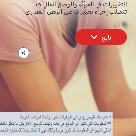
التغييرات في الحياة والوضع المالي قد
تتطلب إجراء تغييرات على الرهن العقاري
تابع